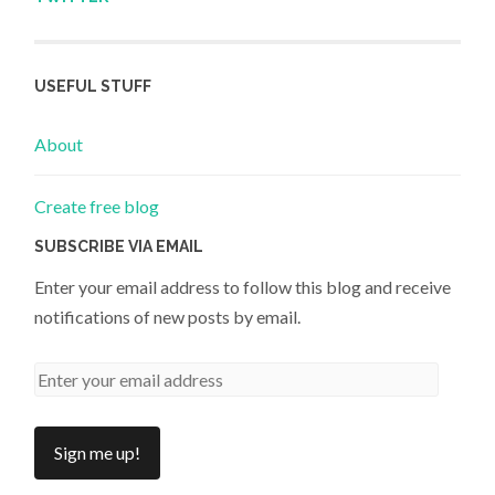
USEFUL STUFF
About
Create free blog
SUBSCRIBE VIA EMAIL
Enter your email address to follow this blog and receive
notifications of new posts by email.